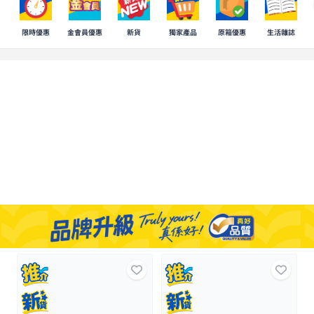
限時優惠
金會員優惠
新貨
獨家產品
原箱優惠
生活雜誌