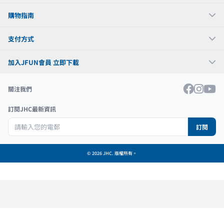
購物指南
支付方式
加入JFUN會員 立即下載
關注我們
訂閱JHC最新資訊
訂閱
© 2026 JHC. 版權所有。