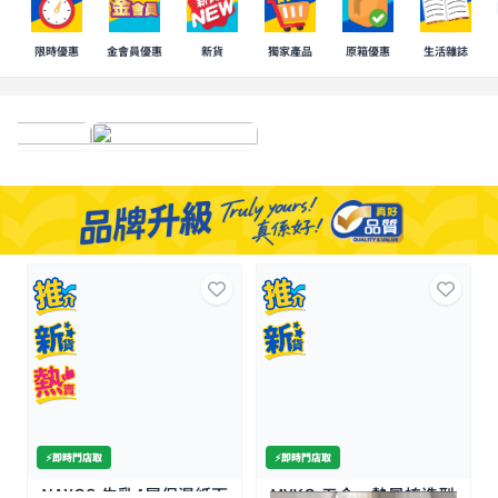
限時優惠
金會員優惠
新貨
獨家產品
原箱優惠
生活雜誌
⚡️即時門店取
⚡️即時門店取
NAXOS-牛乳4層保濕紙面
MYKO-五合一熱風梳造型