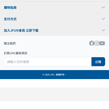
購物指南
支付方式
加入JFUN會員 立即下載
關注我們
訂閱JHC最新資訊
訂閱
© 2026 JHC. 版權所有。