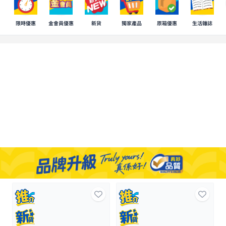
限時優惠
金會員優惠
新貨
獨家產品
原箱優惠
生活雜誌