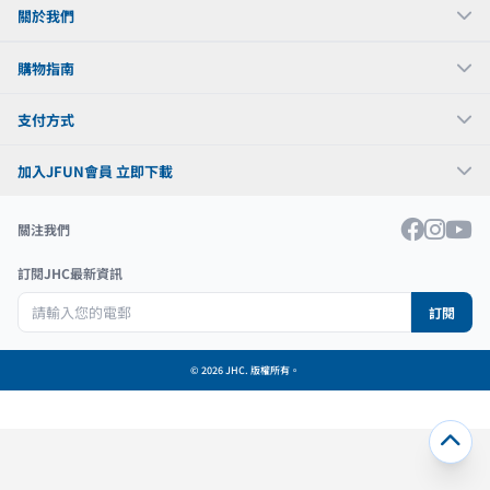
關於我們
購物指南
支付方式
加入JFUN會員 立即下載
關注我們
訂閱JHC最新資訊
訂閱
© 2026 JHC. 版權所有。