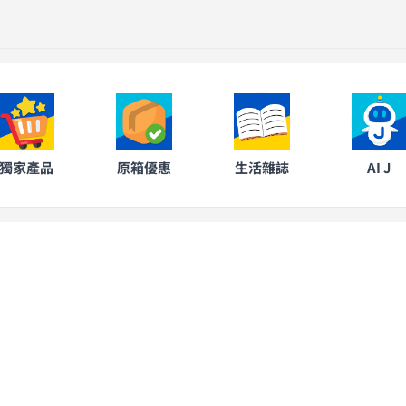
獨家產品
原箱優惠
生活雜誌
AI J