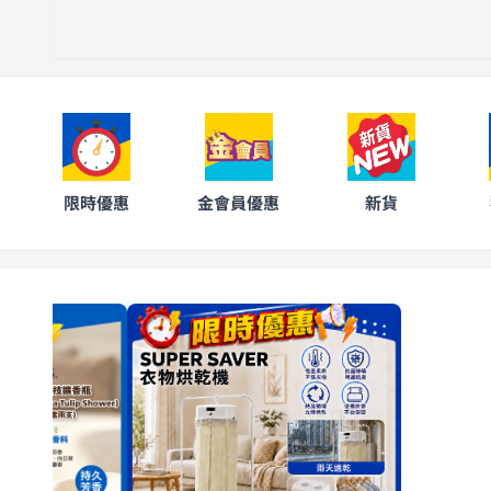
限時優惠
金會員優惠
新貨