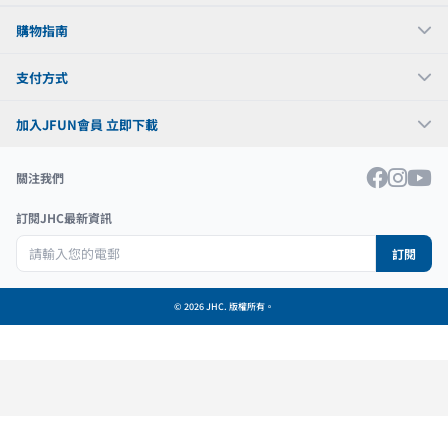
購物指南
支付方式
加入JFUN會員 立即下載
關注我們
訂閱JHC最新資訊
訂閱
© 2026 JHC. 版權所有。