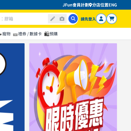
JFun會員計劃
分店位置
ENG
請先登入

🎫
🛍️
寵物
禮券 / 數據卡
預購