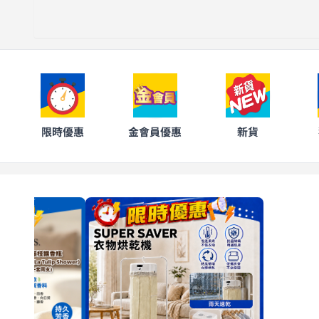
限時優惠
金會員優惠
新貨