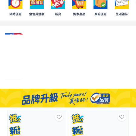
限時優惠
金會員優惠
新貨
獨家產品
原箱優惠
生活雜誌