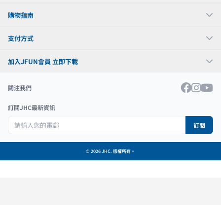
購物指南
支付方式
加入JFUN會員 立即下載
關注我們
訂閱JHC最新資訊
訂閱
© 2026 JHC. 版權所有。