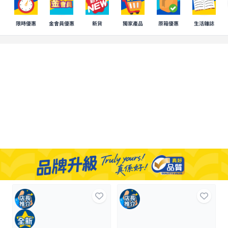
限時優惠
金會員優惠
新貨
獨家產品
原箱優惠
生活雜誌