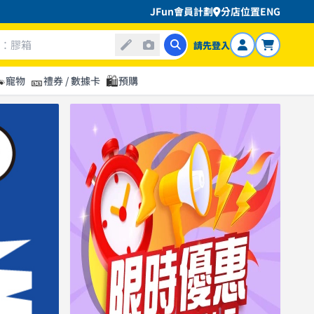
JFun會員計劃
分店位置
ENG
請先登入

🎫
🛍️
寵物
禮券 / 數據卡
預購