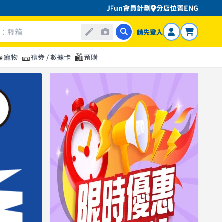
JFun會員計劃
分店位置
ENG
請先登入

🎫
🛍️
寵物
禮券 / 數據卡
預購