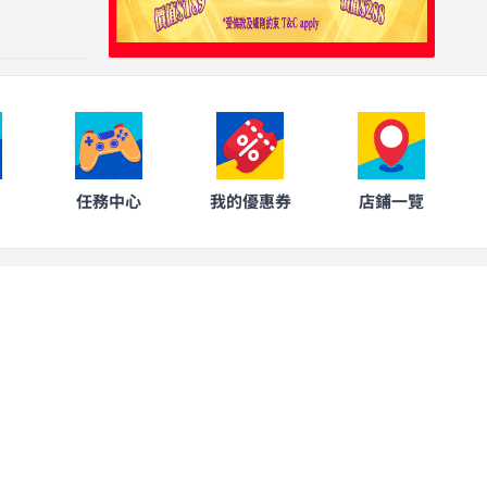
任務中心
我的優惠券
店鋪一覽