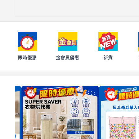
限時優惠
金會員優惠
新貨