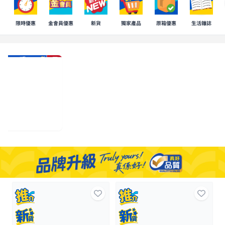
限時優惠
金會員優惠
新貨
獨家產品
原箱優惠
生活雜誌