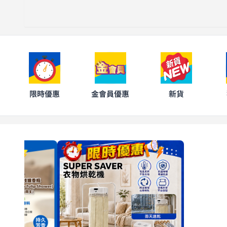
限時優惠
金會員優惠
新貨