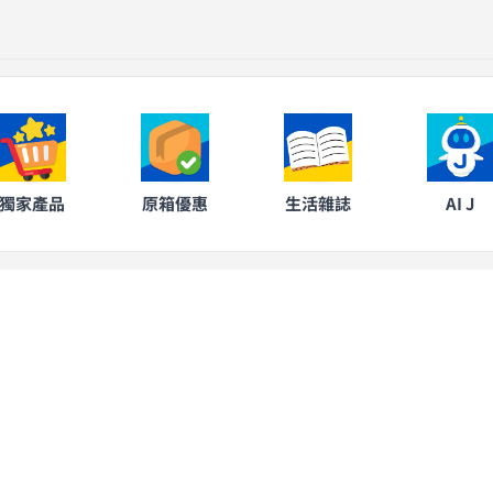
獨家產品
原箱優惠
生活雜誌
AI J