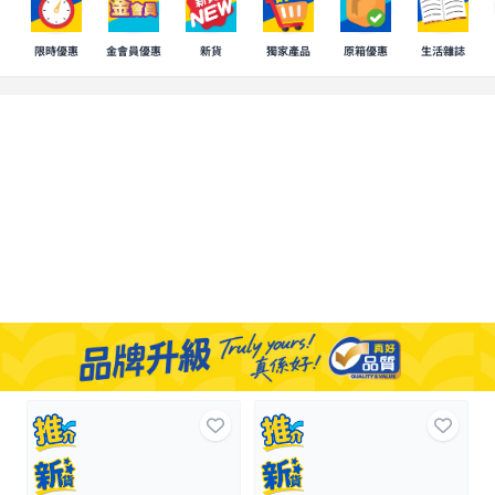
限時優惠
金會員優惠
新貨
獨家產品
原箱優惠
生活雜誌