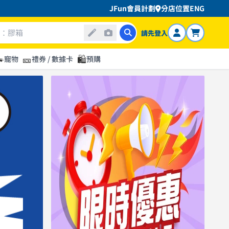
JFun會員計劃
分店位置
ENG
請先登入

🎫
🛍️
寵物
禮券 / 數據卡
預購