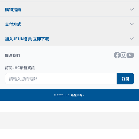
購物指南
支付方式
加入JFUN會員 立即下載
關注我們
訂閱JHC最新資訊
訂閱
© 2026 JHC. 版權所有。