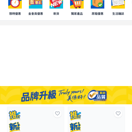
限時優惠
金會員優惠
新貨
獨家產品
原箱優惠
生活雜誌