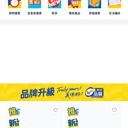
限時優惠
金會員優惠
新貨
獨家產品
原箱優惠
生活雜誌