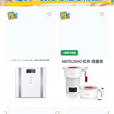
⚡️即時門店取
JAPAN HOME-玻璃面體
MATSUSHO 松井-摺疊旅
重脂肪磅
行電熱水壺-600ML
$99.9
$120.0
$199.0
全場買4送1(共選5件商品)
特價
全場買4送1(共選5件商品)