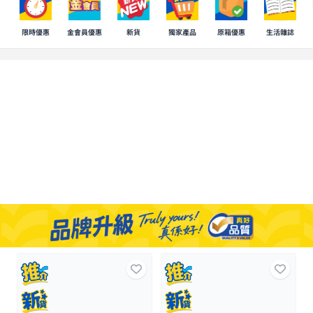
限時優惠
金會員優惠
新貨
獨家產品
原箱優惠
生活雜誌