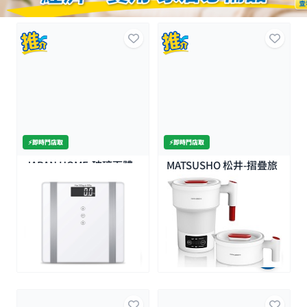
⚡️即時門店取
⚡️即時門店取
JAPAN HOME-玻璃面體
MATSUSHO 松井-摺疊旅
重脂肪磅
行電熱水壺-600ML
$99.9
$120.0
$199.0
全場買4送1(共選5件商品)
特價
全場買4送1(共選5件商品)