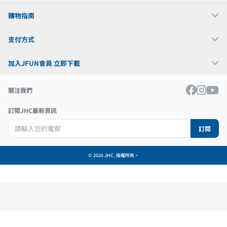
購物指南
支付方式
加入JFUN會員 立即下載
關注我們
訂閱JHC最新資訊
訂閱
© 2026 JHC. 版權所有。