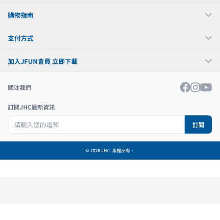
購物指南
支付方式
加入JFUN會員 立即下載
關注我們
訂閱JHC最新資訊
訂閱
© 2026 JHC. 版權所有。