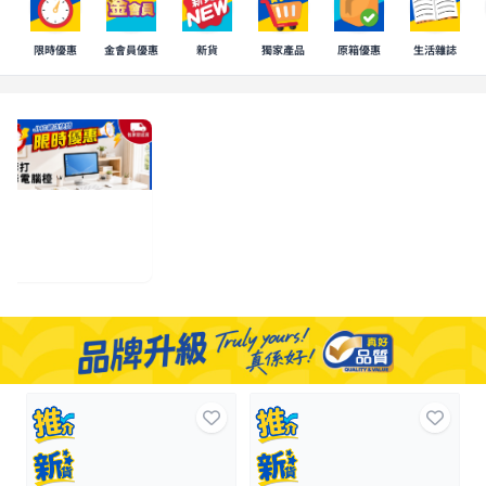
限時優惠
金會員優惠
新貨
獨家產品
原箱優惠
生活雜誌