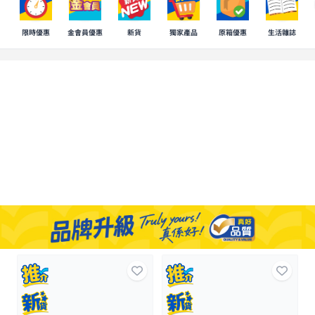
限時優惠
金會員優惠
新貨
獨家產品
原箱優惠
生活雜誌