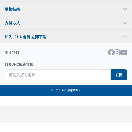
購物指南
支付方式
加入JFUN會員 立即下載
關注我們
訂閱JHC最新資訊
訂閱
© 2026 JHC. 版權所有。