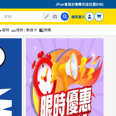
JFun會員計劃
分店位置
ENG
請先登入

🎫
🛍️
寵物
禮券 / 數據卡
預購