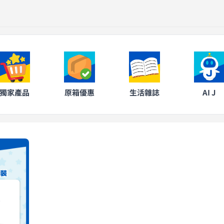
獨家產品
原箱優惠
生活雜誌
AI J