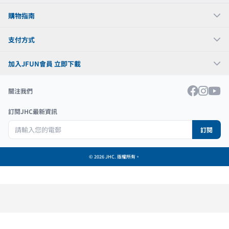
購物指南
支付方式
加入JFUN會員 立即下載
關注我們
訂閱JHC最新資訊
訂閱
© 2026 JHC. 版權所有。