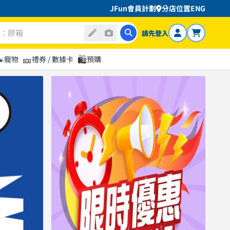
JFun會員計劃
分店位置
ENG
請先登入

🎫
🛍️
寵物
禮券 / 數據卡
預購