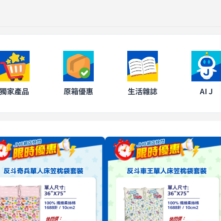
獨家產品
原箱優惠
生活雜誌
AI J