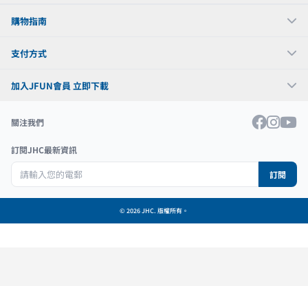
購物指南
支付方式
加入JFUN會員 立即下載
關注我們
訂閱JHC最新資訊
訂閱
© 2026 JHC. 版權所有。