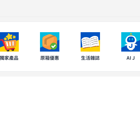
獨家產品
原箱優惠
生活雜誌
AI J