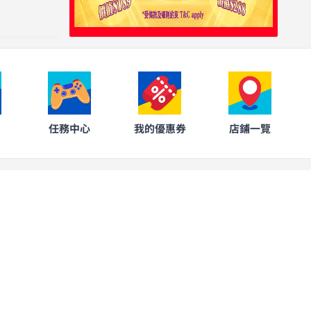
任務中心
我的優惠券
店鋪一覽