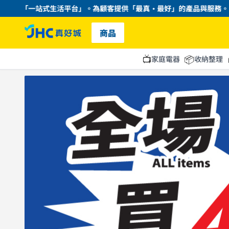
活平台」。為顧客提供「最真・最好」的產品與服務。
商品
📺
📦
家庭電器
收納整理