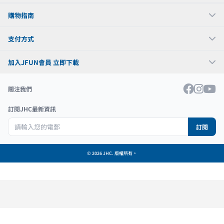
購物指南
支付方式
加入JFUN會員 立即下載
關注我們
訂閱JHC最新資訊
訂閱
© 2026 JHC. 版權所有。