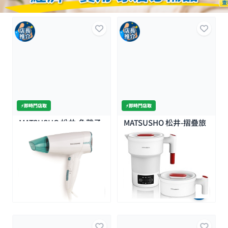
⚡️即時門店取
⚡️即時門店取
MATSUSHO 松井-負離子
MATSUSHO 松井-摺疊旅
護髮風筒1600W
行電熱水壺-600ML
$179.0
$120.0
$199.0
全場買4送1(共選5件商品)
特價
全場買4送1(共選5件商品)