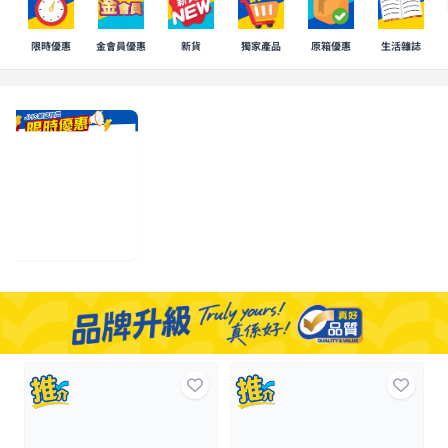
限時優惠
金會員優惠
新貨
獨家產品
原箱優惠
生活雜誌