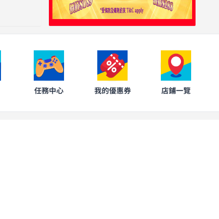
任務中心
我的優惠券
店鋪一覽