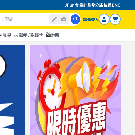
JFun會員計劃
分店位置
ENG
請先登入

🎫
🛍️
寵物
禮券 / 數據卡
預購