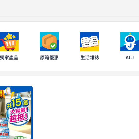
獨家產品
原箱優惠
生活雜誌
AI J