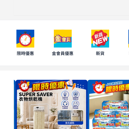
限時優惠
金會員優惠
新貨