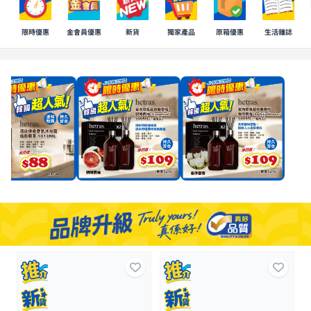
限時優惠
金會員優惠
新貨
獨家產品
原箱優惠
生活雜誌