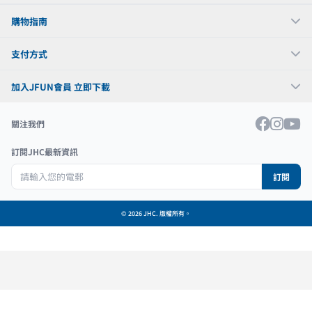
購物指南
支付方式
加入JFUN會員 立即下載
關注我們
訂閱JHC最新資訊
訂閱
© 2026 JHC. 版權所有。