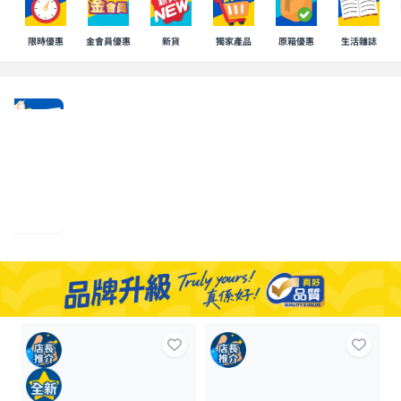
限時優惠
金會員優惠
新貨
獨家產品
原箱優惠
生活雜誌