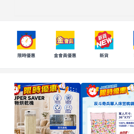
限時優惠
金會員優惠
新貨