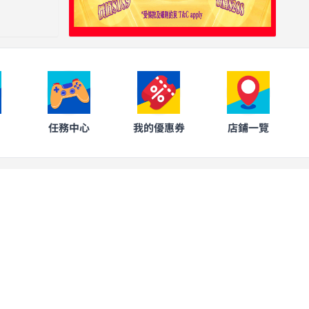
任務中心
我的優惠券
店鋪一覽