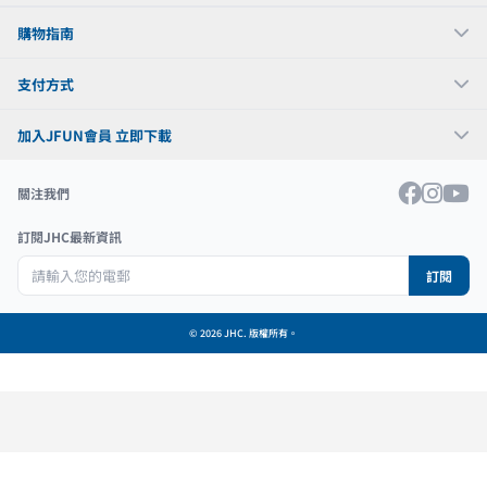
購物指南
支付方式
加入JFUN會員 立即下載
關注我們
訂閱JHC最新資訊
訂閱
© 2026 JHC. 版權所有。