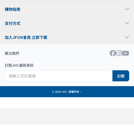
購物指南
支付方式
加入JFUN會員 立即下載
關注我們
訂閱JHC最新資訊
訂閱
© 2026 JHC. 版權所有。